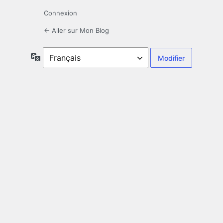
Connexion
← Aller sur Mon Blog
Langue