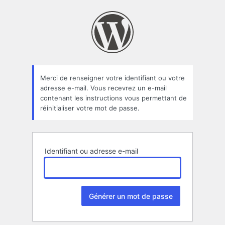
Mot
de
passe
oublié
Merci de renseigner votre identifiant ou votre
adresse e-mail. Vous recevrez un e-mail
contenant les instructions vous permettant de
réinitialiser votre mot de passe.
Identifiant ou adresse e-mail