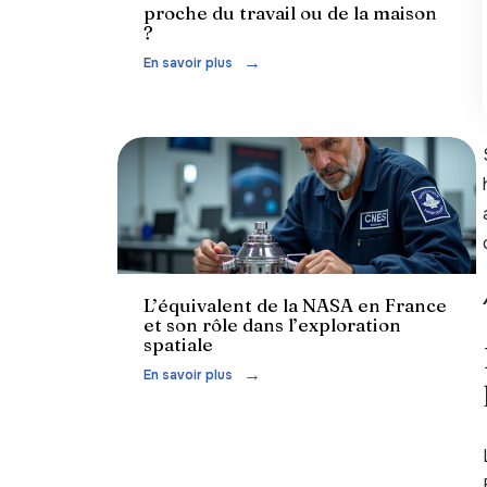
proche du travail ou de la maison
?
En savoir plus
Actu
L’équivalent de la NASA en France
et son rôle dans l’exploration
spatiale
En savoir plus