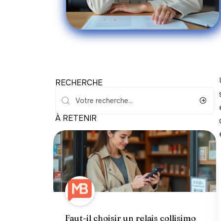
RECHERCHE
À RETENIR
Faut-il choisir un relais collisimo