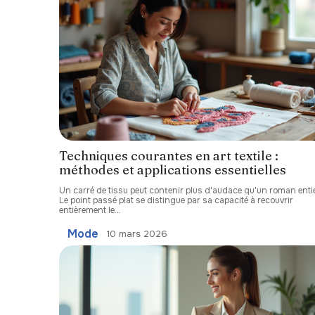
Techniques courantes en art textile :
méthodes et applications essentielles
Un carré de tissu peut contenir plus d'audace qu'un roman entie
Le point passé plat se distingue par sa capacité à recouvrir
entièrement le
…
Mode
10 mars 2026