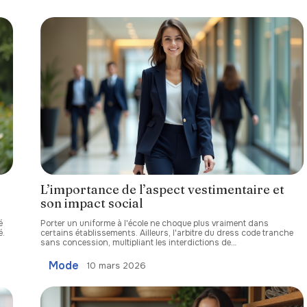
L’importance de l’aspect vestimentaire et
son impact social
é
Porter un uniforme à l'école ne choque plus vraiment dans
é.
certains établissements. Ailleurs, l'arbitre du dress code tranche
sans concession, multipliant les interdictions de
…
Mode
10 mars 2026