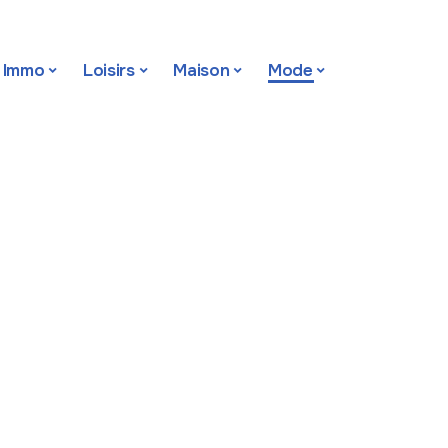
Immo
Loisirs
Maison
Mode