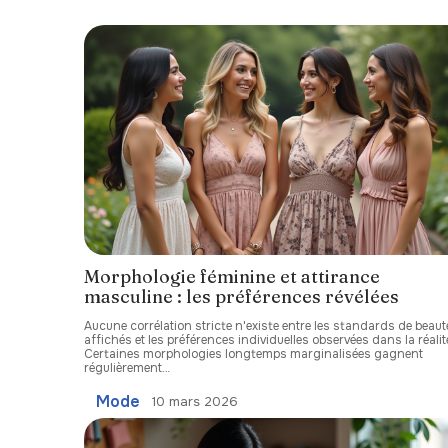
Morphologie féminine et attirance
masculine : les préférences révélées
Aucune corrélation stricte n'existe entre les standards de beaut
affichés et les préférences individuelles observées dans la réalit
Certaines morphologies longtemps marginalisées gagnent
régulièrement
…
Mode
10 mars 2026