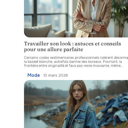
Travailler son look : astuces et conseils
pour une allure parfaite
Certains codes vestimentaires professionnels tolèrent désorma
la basket blanche, autrefois bannie des bureaux. Pourtant, la
frontière entre originalité et faux pas reste mouvante, même
…
Mode
10 mars 2026