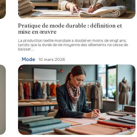
Pratique de mode durable : définition et
mise en œuvre
La production textile mondiale a doublé en moins de vingt ans,
tandis que la durée de vie moyenne des vêtements ne cesse de
baisser.
…
Mode
10 mars 2026