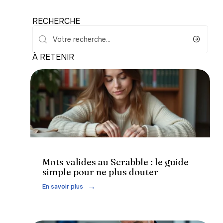
RECHERCHE
À RETENIR
Loisirs
Mots valides au Scrabble : le guide
simple pour ne plus douter
En savoir plus