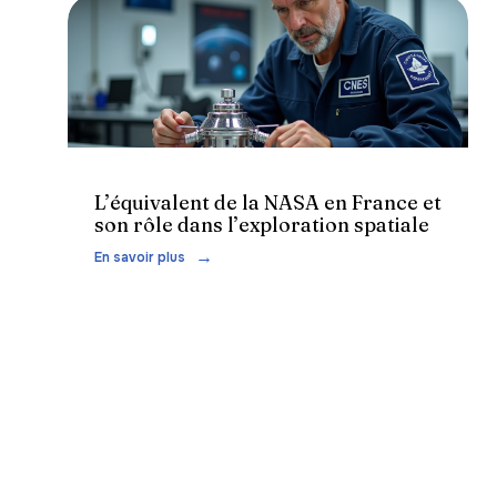
Actu
L’équivalent de la NASA en France et
son rôle dans l’exploration spatiale
En savoir plus