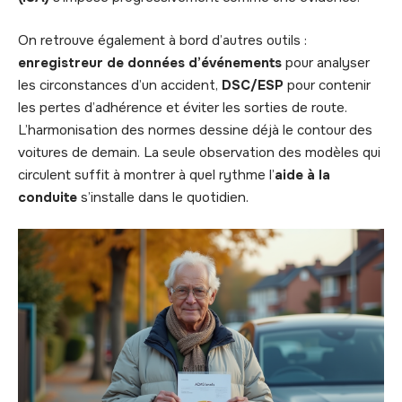
On retrouve également à bord d’autres outils :
enregistreur de données d’événements
pour analyser
les circonstances d’un accident,
DSC/ESP
pour contenir
les pertes d’adhérence et éviter les sorties de route.
L’harmonisation des normes dessine déjà le contour des
voitures de demain. La seule observation des modèles qui
circulent suffit à montrer à quel rythme l’
aide à la
conduite
s’installe dans le quotidien.