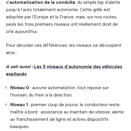
d’
automatisation de la conduite
, du simple bip d’alerte
jusqu’à l’auto totalement autonome. Cette grille est
adoptée par l’Europe et la France, mais, sur nos routes,
seuls les trois premiers niveaux ont réellement droit de
cité aujourd’hui.
Pour décoder ces différences, les niveaux se découpent
ainsi :
A voir aussi :
Les 5 niveaux d'autonomie des véhicules
expliqués
Niveau 0
: aucune automatation, tout repose sur
l’humain, du frein à la direction.
Niveau 1
: premier coup de pouce, le conducteur reste
maître à bord : assistance au maintien de vitesse, alerte
au franchissement de ligne et autres dispositifs
basiques.