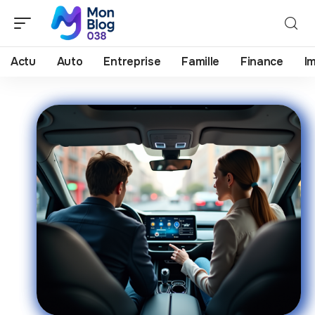
Actu
Auto
Entreprise
Famille
Finance
I