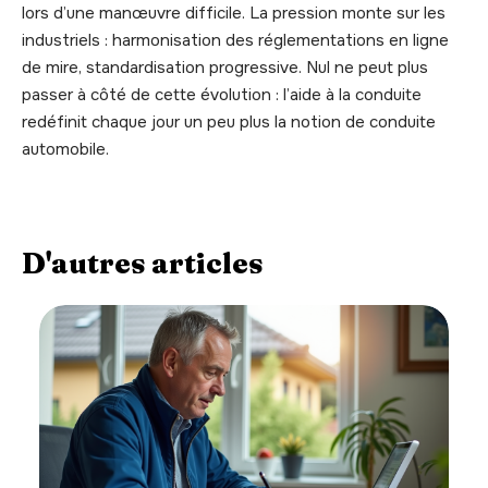
lors d’une manœuvre difficile. La pression monte sur les
industriels : harmonisation des réglementations en ligne
de mire, standardisation progressive. Nul ne peut plus
passer à côté de cette évolution : l’aide à la conduite
redéfinit chaque jour un peu plus la notion de conduite
automobile.
D'autres articles