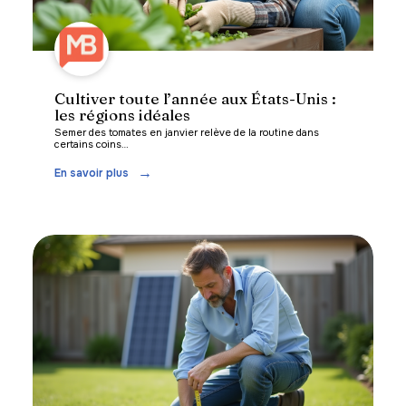
Cultiver toute l’année aux États-Unis :
les régions idéales
Semer des tomates en janvier relève de la routine dans
certains coins
…
En savoir plus