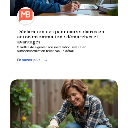
Déclaration des panneaux solaires en
autoconsommation : démarches et
avantages
Omettre de signaler son installation solaire en
autoconsommation n'est pas un détail
…
En savoir plus