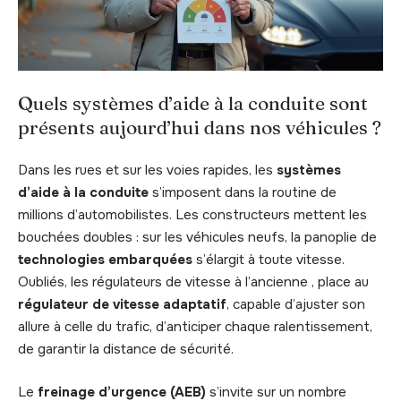
Quels systèmes d’aide à la conduite sont
présents aujourd’hui dans nos véhicules ?
Dans les rues et sur les voies rapides, les
systèmes
d’aide à la conduite
s’imposent dans la routine de
millions d’automobilistes. Les constructeurs mettent les
bouchées doubles : sur les véhicules neufs, la panoplie de
technologies embarquées
s’élargit à toute vitesse.
Oubliés, les régulateurs de vitesse à l’ancienne , place au
régulateur de vitesse adaptatif
, capable d’ajuster son
allure à celle du trafic, d’anticiper chaque ralentissement,
de garantir la distance de sécurité.
Le
freinage d’urgence (AEB)
s’invite sur un nombre