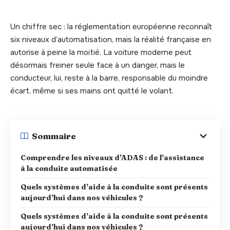
Un chiffre sec : la réglementation européenne reconnaît
six niveaux d’automatisation, mais la réalité française en
autorise à peine la moitié. La voiture moderne peut
désormais freiner seule face à un danger, mais le
conducteur, lui, reste à la barre, responsable du moindre
écart, même si ses mains ont quitté le volant.
Sommaire
Comprendre les niveaux d’ADAS : de l’assistance
à la conduite automatisée
Quels systèmes d’aide à la conduite sont présents
aujourd’hui dans nos véhicules ?
Quels systèmes d’aide à la conduite sont présents
aujourd’hui dans nos véhicules ?