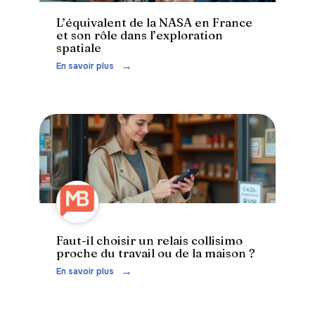
L’équivalent de la NASA en France
et son rôle dans l’exploration
spatiale
En savoir plus
Faut-il choisir un relais collisimo
proche du travail ou de la maison ?
En savoir plus