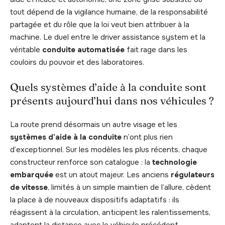
tout dépend de la vigilance humaine, de la responsabilité
partagée et du rôle que la loi veut bien attribuer à la
machine. Le duel entre le driver assistance system et la
véritable
conduite automatisée
fait rage dans les
couloirs du pouvoir et des laboratoires.
Quels systèmes d’aide à la conduite sont
présents aujourd’hui dans nos véhicules ?
La route prend désormais un autre visage et les
systèmes d’aide à la conduite
n’ont plus rien
d’exceptionnel. Sur les modèles les plus récents, chaque
constructeur renforce son catalogue : la
technologie
embarquée
est un atout majeur. Les anciens
régulateurs
de vitesse
, limités à un simple maintien de l’allure, cèdent
la place à de nouveaux dispositifs adaptatifs : ils
réagissent à la circulation, anticipent les ralentissements,