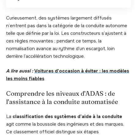
Curieusement, des systèmes largement diffusés
n’entrent pas dans la catégorie de la conduite autonome
telle que définie par la loi. Les constructeurs s’ajustent à
ces règles mouvantes ; pendant ce temps, la
normalisation avance au rythme d’un escargot, loin
derrière l’accélération technologique.
A lire aussi :
Voitures d'occasion à éviter : les modèles
les moins fiables
Comprendre les niveaux d’ADAS : de
l’assistance à la conduite automatisée
La
classification des systèmes d’aide à la conduite
agit comme la boussole des ingénieurs et des marques.
Ce classement officiel distingue six étapes