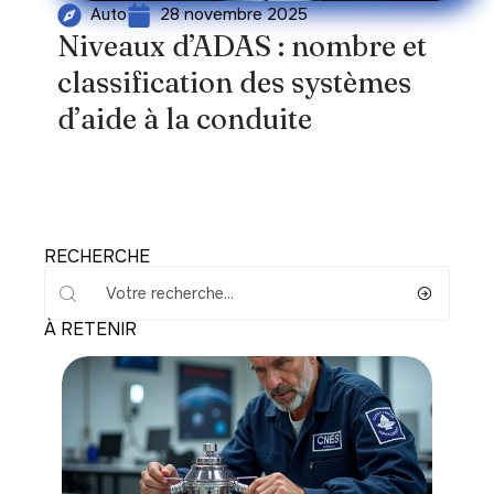
28 novembre 2025
Auto
Niveaux d’ADAS : nombre et
classification des systèmes
d’aide à la conduite
RECHERCHE
À RETENIR
Actu