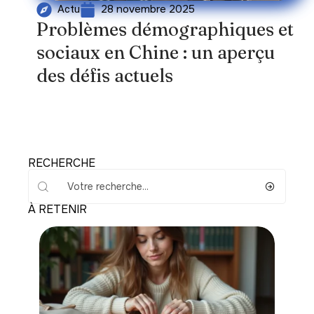
28 novembre 2025
Actu
Problèmes démographiques et
sociaux en Chine : un aperçu
des défis actuels
RECHERCHE
À RETENIR
Loisirs