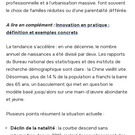
professionnelle et à l’urbanisation massive, font souvent
le choix de familles réduites ou d’une parentalité différée.
A lire en complément :
Innovation en pratique :
définition et exemples concrets
La tendance s’accélère : en une décennie, le nombre
annuel de naissances a été divisé par deux. Les rapports
du Bureau national des statistiques et des instituts de
recherche démographique sont clairs : la Chine vieillit vite.
Désormais, plus de 14 % de la population a franchi la barre
des 65 ans, un basculement qui met en question le
modèle basé jusqu’alors sur une main-d’œuvre abondante
et jeune.
Plusieurs points résument la situation actuelle :
Déclin de la natalité
: la courbe descend sans