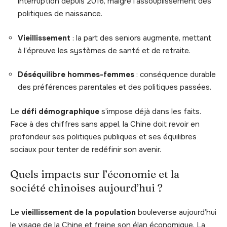
interruption depuis 2016, malgré l’assouplissement des
politiques de naissance.
Vieillissement
: la part des seniors augmente, mettant
à l’épreuve les systèmes de santé et de retraite.
Déséquilibre hommes-femmes
: conséquence durable
des préférences parentales et des politiques passées.
Le
défi démographique
s’impose déjà dans les faits.
Face à des chiffres sans appel, la Chine doit revoir en
profondeur ses politiques publiques et ses équilibres
sociaux pour tenter de redéfinir son avenir.
Quels impacts sur l’économie et la
société chinoises aujourd’hui ?
Le
vieillissement de la population
bouleverse aujourd’hui
le visage de la Chine et freine son élan économique. La