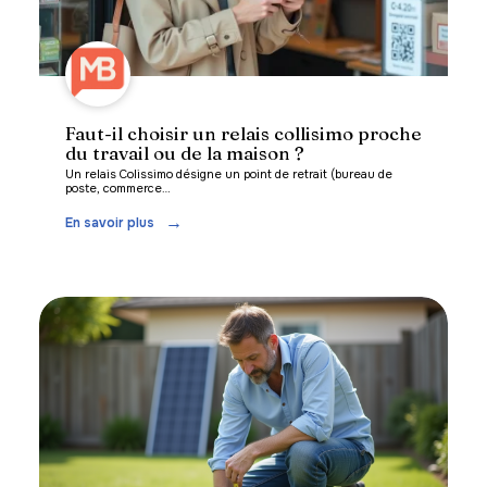
Faut-il choisir un relais collisimo proche
du travail ou de la maison ?
Un relais Colissimo désigne un point de retrait (bureau de
poste, commerce
…
En savoir plus