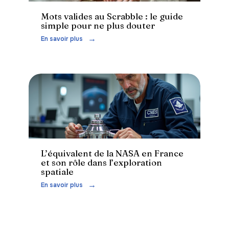
Mots valides au Scrabble : le guide
simple pour ne plus douter
En savoir plus
Actu
L’équivalent de la NASA en France
et son rôle dans l’exploration
spatiale
En savoir plus