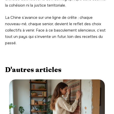
la cohésion ni la justice territoriale.
La Chine s’avance sur une ligne de crête : chaque
nouveau-né, chaque senior, devient le reflet des choix
collectifs à venir. Face à ce basculement silencieux, c’est
tout un pays qui s’invente un futur, loin des recettes du
passé.
D'autres articles