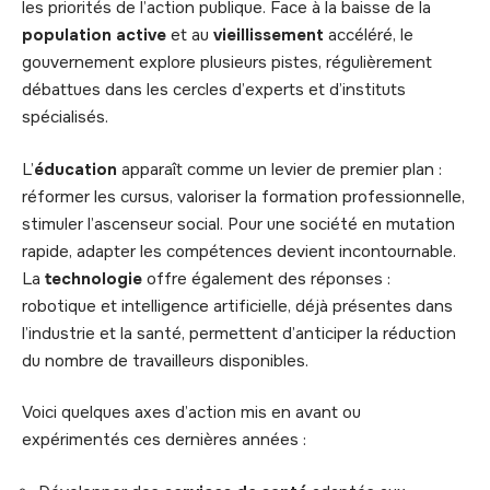
les priorités de l’action publique. Face à la baisse de la
population active
et au
vieillissement
accéléré, le
gouvernement explore plusieurs pistes, régulièrement
débattues dans les cercles d’experts et d’instituts
spécialisés.
L’
éducation
apparaît comme un levier de premier plan :
réformer les cursus, valoriser la formation professionnelle,
stimuler l’ascenseur social. Pour une société en mutation
rapide, adapter les compétences devient incontournable.
La
technologie
offre également des réponses :
robotique et intelligence artificielle, déjà présentes dans
l’industrie et la santé, permettent d’anticiper la réduction
du nombre de travailleurs disponibles.
Voici quelques axes d’action mis en avant ou
expérimentés ces dernières années :