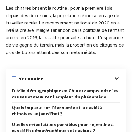
Les chiffres brisent la routine : pour la première fois
depuis des décennies, la population chinoise en âge de
travailler recule. Le recensement national de 2020 en a
livré la preuve. Malgré l’abandon de la politique de l’enfant
unique en 2016, la natalité poursuit sa chute. L’espérance
de vie gagne du terrain, mais la proportion de citoyens de
plus de 65 ans atteint des sommets inédits.
Sommaire
Déclin démographique en Chine : comprendre les
causes et mesurer l’ampleur du phénomène
Quels impacts sur l’économie et la société
chinoises aujourd’hui ?
Quelles orientations possibles pour répondre à
ces défis démographiques et sociaux ?