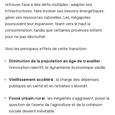
retrouve face à des défis multiples : adapter ses
infrastructures, faire évoluer ses besoins énergétiques,
gérer ses ressources naturelles. Les mégapoles
poursuivent leur expansion, tirant vers le haut la
consommation, tandis que certaines provinces luttent
pour ne pas décrocher.
Voici les principaux effets de cette transition :
Diminution de la population en âge de travailler
:
l’innovation ralentit, le dynamisme économique vacille.
Vieillissement accéléré
: la charge des dépenses
publiques en santé et en retraites s’alourdit.
Fossé urbain-rural
: les inégalités s’aggravent, poser la
question de l’avenir de l’agriculture et de la cohésion
sociale devient inévitable.