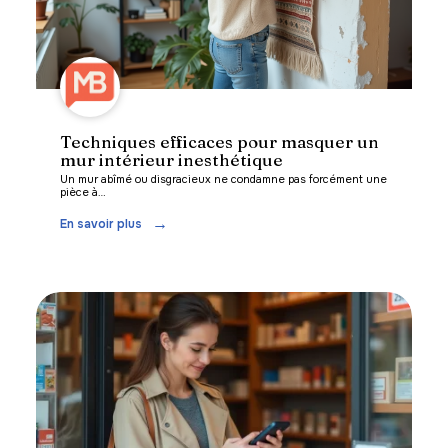
Techniques efficaces pour masquer un
mur intérieur inesthétique
Un mur abîmé ou disgracieux ne condamne pas forcément une
pièce à
…
En savoir plus