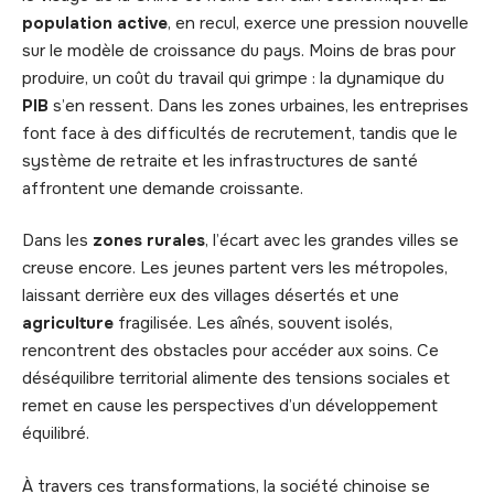
population active
, en recul, exerce une pression nouvelle
sur le modèle de croissance du pays. Moins de bras pour
produire, un coût du travail qui grimpe : la dynamique du
PIB
s’en ressent. Dans les zones urbaines, les entreprises
font face à des difficultés de recrutement, tandis que le
système de retraite et les infrastructures de santé
affrontent une demande croissante.
Dans les
zones rurales
, l’écart avec les grandes villes se
creuse encore. Les jeunes partent vers les métropoles,
laissant derrière eux des villages désertés et une
agriculture
fragilisée. Les aînés, souvent isolés,
rencontrent des obstacles pour accéder aux soins. Ce
déséquilibre territorial alimente des tensions sociales et
remet en cause les perspectives d’un développement
équilibré.
À travers ces transformations, la société chinoise se