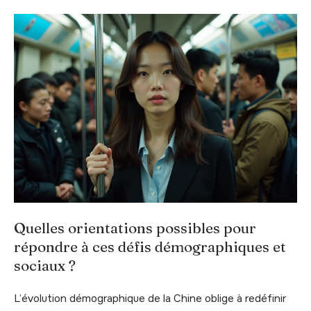
Quelles orientations possibles pour
répondre à ces défis démographiques et
sociaux ?
L’évolution démographique de la Chine oblige à redéfinir