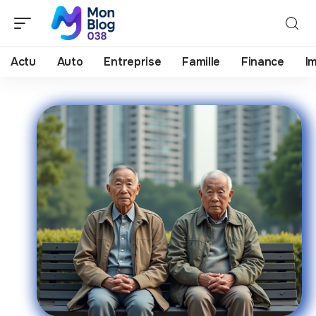
Actu
Auto
Entreprise
Famille
Finance
I