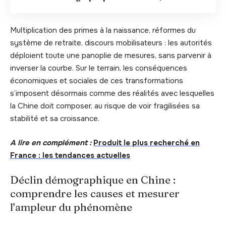
Multiplication des primes à la naissance, réformes du
système de retraite, discours mobilisateurs : les autorités
déploient toute une panoplie de mesures, sans parvenir à
inverser la courbe. Sur le terrain, les conséquences
économiques et sociales de ces transformations
s’imposent désormais comme des réalités avec lesquelles
la Chine doit composer, au risque de voir fragilisées sa
stabilité et sa croissance.
A lire en complément :
Produit le plus recherché en
France : les tendances actuelles
Déclin démographique en Chine :
comprendre les causes et mesurer
l’ampleur du phénomène