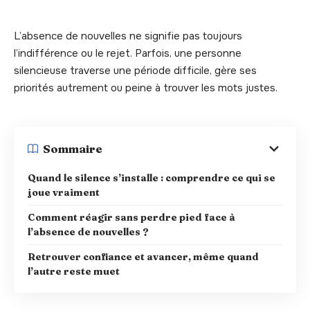
L’absence de nouvelles ne signifie pas toujours
l’indifférence ou le rejet. Parfois, une personne
silencieuse traverse une période difficile, gère ses
priorités autrement ou peine à trouver les mots justes.
Sommaire
Quand le silence s’installe : comprendre ce qui se
joue vraiment
Comment réagir sans perdre pied face à
l’absence de nouvelles ?
Retrouver confiance et avancer, même quand
l’autre reste muet