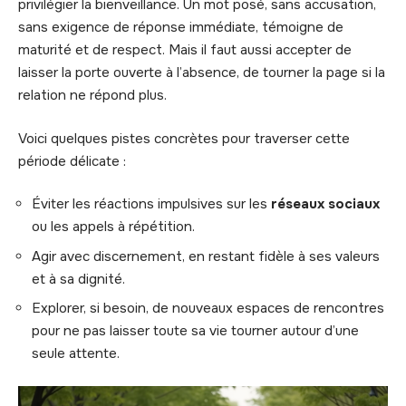
privilégier la bienveillance. Un mot posé, sans accusation,
sans exigence de réponse immédiate, témoigne de
maturité et de respect. Mais il faut aussi accepter de
laisser la porte ouverte à l’absence, de tourner la page si la
relation ne répond plus.
Voici quelques pistes concrètes pour traverser cette
période délicate :
Éviter les réactions impulsives sur les
réseaux sociaux
ou les appels à répétition.
Agir avec discernement, en restant fidèle à ses valeurs
et à sa dignité.
Explorer, si besoin, de nouveaux espaces de rencontres
pour ne pas laisser toute sa vie tourner autour d’une
seule attente.