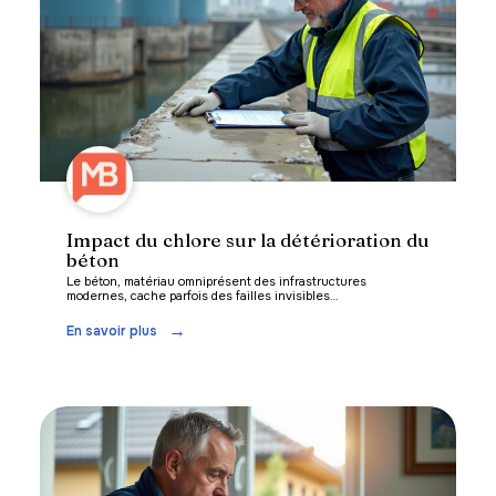
Impact du chlore sur la détérioration du
béton
Le béton, matériau omniprésent des infrastructures
modernes, cache parfois des failles invisibles
…
En savoir plus