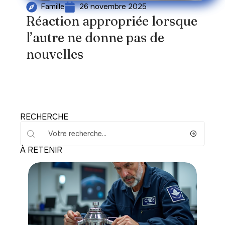
26 novembre 2025
Famille
Réaction appropriée lorsque
l’autre ne donne pas de
nouvelles
RECHERCHE
À RETENIR
Actu