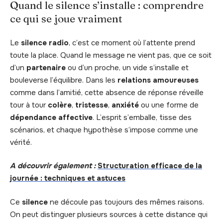
Quand le silence s’installe : comprendre
ce qui se joue vraiment
Le
silence radio
, c’est ce moment où l’attente prend
toute la place. Quand le message ne vient pas, que ce soit
d’un
partenaire
ou d’un proche, un vide s’installe et
bouleverse l’équilibre. Dans les
relations amoureuses
comme dans l’amitié, cette absence de réponse réveille
tour à tour
colère
,
tristesse
,
anxiété
ou une forme de
dépendance affective
. L’esprit s’emballe, tisse des
scénarios, et chaque hypothèse s’impose comme une
vérité.
A découvrir également :
Structuration efficace de la
journée : techniques et astuces
Ce
silence
ne découle pas toujours des mêmes raisons.
On peut distinguer plusieurs sources à cette distance qui