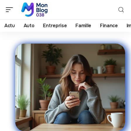
Actu
Auto
Entreprise
Famille
Finance
I