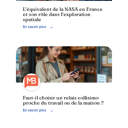
L’équivalent de la NASA en France
et son rôle dans l’exploration
spatiale
En savoir plus
Faut-il choisir un relais collisimo
proche du travail ou de la maison ?
En savoir plus