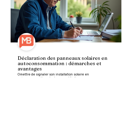
Déclaration des panneaux solaires en
autoconsommation : démarches et
avantages
Omettre de signaler son installation solaire en
autoconsommation n'est pas un détail
…
En savoir plus