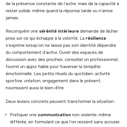
de la présence constante de l’autre, mais de la capacité à
rester solide, même quand la réponse tarde ou n’arrive
jamais.
Reconquérir une
sérénité intérieure
demande de lâcher
prise sur ce qui échappe à la volonté. La
résilience
s’exprime lorsqu’on ne laisse pas son identité dépendre
du comportement d’autrui. Ouvrir des espaces de
discussion avec des proches, consulter un professionnel,
fournit un appui fiable pour traverser la tempête
émotionnelle. Les petits rituels du quotidien, activité
sportive, création, engagement dans le présent,
nourrissent aussi le bien-être.
Deux leviers concrets peuvent transformer la situation :
Pratiquer une
communication
non violente, même
différée, en formulant ce que l’on ressent sans accuser.