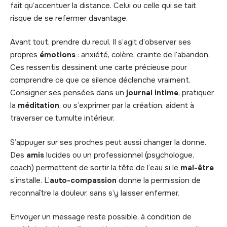
fait qu’accentuer la distance. Celui ou celle qui se tait
risque de se refermer davantage.
Avant tout, prendre du recul. Il s’agit d’observer ses
propres
émotions
: anxiété, colère, crainte de l’abandon.
Ces ressentis dessinent une carte précieuse pour
comprendre ce que ce silence déclenche vraiment.
Consigner ses pensées dans un
journal intime
, pratiquer
la
méditation
, ou s’exprimer par la création, aident à
traverser ce tumulte intérieur.
S’appuyer sur ses proches peut aussi changer la donne.
Des
amis
lucides ou un professionnel (psychologue,
coach) permettent de sortir la tête de l’eau si le
mal-être
s’installe. L’
auto-compassion
donne la permission de
reconnaître la douleur, sans s’y laisser enfermer.
Envoyer un message reste possible, à condition de