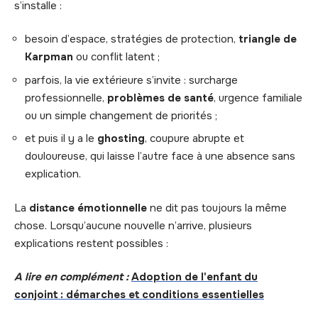
s’installe :
besoin d’espace, stratégies de protection,
triangle de
Karpman
ou conflit latent ;
parfois, la vie extérieure s’invite : surcharge
professionnelle,
problèmes de santé
, urgence familiale
ou un simple changement de priorités ;
et puis il y a le
ghosting
, coupure abrupte et
douloureuse, qui laisse l’autre face à une absence sans
explication.
La
distance émotionnelle
ne dit pas toujours la même
chose. Lorsqu’aucune nouvelle n’arrive, plusieurs
explications restent possibles :
A lire en complément :
Adoption de l'enfant du
conjoint : démarches et conditions essentielles