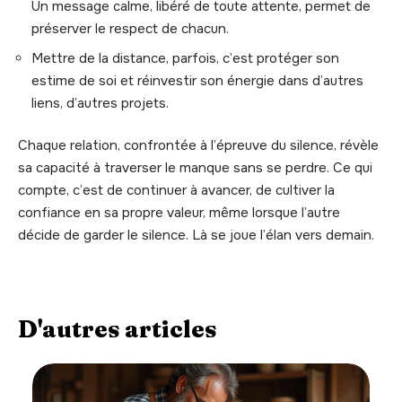
Un message calme, libéré de toute attente, permet de
préserver le respect de chacun.
Mettre de la distance, parfois, c’est protéger son
estime de soi et réinvestir son énergie dans d’autres
liens, d’autres projets.
Chaque relation, confrontée à l’épreuve du silence, révèle
sa capacité à traverser le manque sans se perdre. Ce qui
compte, c’est de continuer à avancer, de cultiver la
confiance en sa propre valeur, même lorsque l’autre
décide de garder le silence. Là se joue l’élan vers demain.
D'autres articles