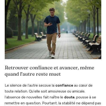
Retrouver confiance et avancer, même
quand l’autre reste muet
Le silence de l’autre secoue la
confiance
au cœur de
toute relation. Qu’elle soit amoureuse ou amicale,
l’absence de nouvelles fait naître le
doute
, pousse à se
remettre en question. Pourtant, la stabilité ne dépend pas