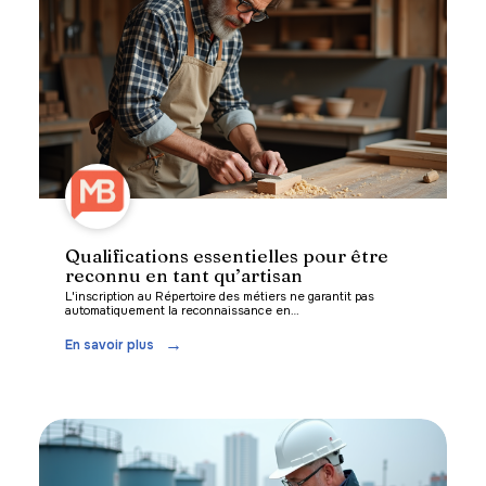
Qualifications essentielles pour être
reconnu en tant qu’artisan
L'inscription au Répertoire des métiers ne garantit pas
automatiquement la reconnaissance en
…
En savoir plus