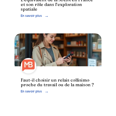
et son rôle dans l’exploration
spatiale
En savoir plus
Faut-il choisir un relais collisimo
proche du travail ou de la maison ?
En savoir plus