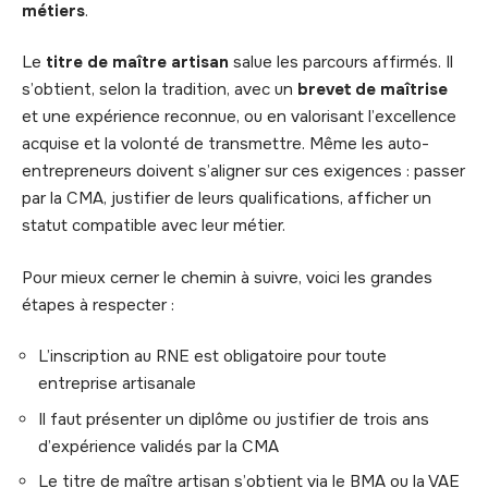
métiers
.
Le
titre de maître artisan
salue les parcours affirmés. Il
s’obtient, selon la tradition, avec un
brevet de maîtrise
et une expérience reconnue, ou en valorisant l’excellence
acquise et la volonté de transmettre. Même les auto-
entrepreneurs doivent s’aligner sur ces exigences : passer
par la CMA, justifier de leurs qualifications, afficher un
statut compatible avec leur métier.
Pour mieux cerner le chemin à suivre, voici les grandes
étapes à respecter :
L’inscription au RNE est obligatoire pour toute
entreprise artisanale
Il faut présenter un diplôme ou justifier de trois ans
d’expérience validés par la CMA
Le titre de maître artisan s’obtient via le BMA ou la VAE