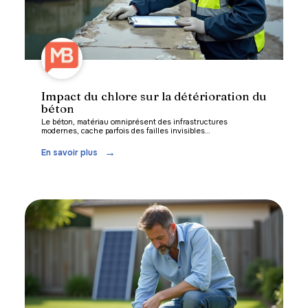
Impact du chlore sur la détérioration du
béton
Le béton, matériau omniprésent des infrastructures
modernes, cache parfois des failles invisibles
…
En savoir plus