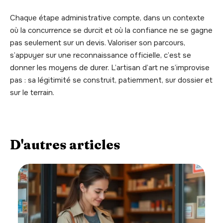
Chaque étape administrative compte, dans un contexte
où la concurrence se durcit et où la confiance ne se gagne
pas seulement sur un devis. Valoriser son parcours,
s’appuyer sur une reconnaissance officielle, c’est se
donner les moyens de durer. L’artisan d’art ne s’improvise
pas : sa légitimité se construit, patiemment, sur dossier et
sur le terrain.
D'autres articles