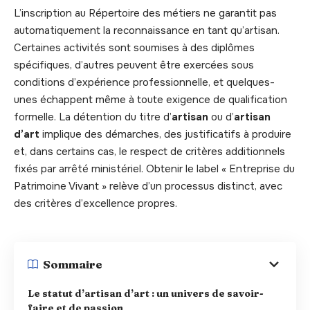
L’inscription au Répertoire des métiers ne garantit pas
automatiquement la reconnaissance en tant qu’artisan.
Certaines activités sont soumises à des diplômes
spécifiques, d’autres peuvent être exercées sous
conditions d’expérience professionnelle, et quelques-
unes échappent même à toute exigence de qualification
formelle. La détention du titre d’
artisan
ou d’
artisan
d’art
implique des démarches, des justificatifs à produire
et, dans certains cas, le respect de critères additionnels
fixés par arrêté ministériel. Obtenir le label « Entreprise du
Patrimoine Vivant » relève d’un processus distinct, avec
des critères d’excellence propres.
Sommaire
Le statut d’artisan d’art : un univers de savoir-
faire et de passion