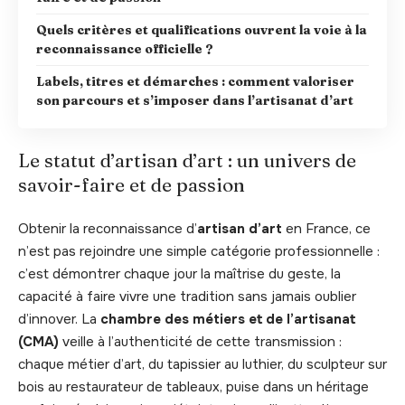
Quels critères et qualifications ouvrent la voie à la
reconnaissance officielle ?
Labels, titres et démarches : comment valoriser
son parcours et s’imposer dans l’artisanat d’art
Le statut d’artisan d’art : un univers de
savoir-faire et de passion
Obtenir la reconnaissance d’
artisan d’art
en France, ce
n’est pas rejoindre une simple catégorie professionnelle :
c’est démontrer chaque jour la maîtrise du geste, la
capacité à faire vivre une tradition sans jamais oublier
d’innover. La
chambre des métiers et de l’artisanat
(CMA)
veille à l’authenticité de cette transmission :
chaque métier d’art, du tapissier au luthier, du sculpteur sur
bois au restaurateur de tableaux, puise dans un héritage