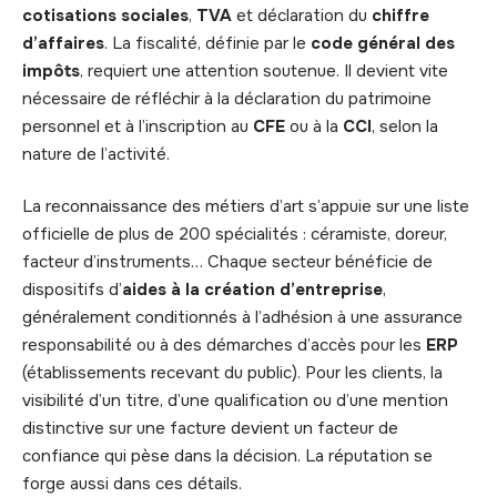
cotisations sociales
,
TVA
et déclaration du
chiffre
d’affaires
. La fiscalité, définie par le
code général des
impôts
, requiert une attention soutenue. Il devient vite
nécessaire de réfléchir à la déclaration du patrimoine
personnel et à l’inscription au
CFE
ou à la
CCI
, selon la
nature de l’activité.
La reconnaissance des métiers d’art s’appuie sur une liste
officielle de plus de 200 spécialités : céramiste, doreur,
facteur d’instruments… Chaque secteur bénéficie de
dispositifs d’
aides à la création d’entreprise
,
généralement conditionnés à l’adhésion à une assurance
responsabilité ou à des démarches d’accès pour les
ERP
(établissements recevant du public). Pour les clients, la
visibilité d’un titre, d’une qualification ou d’une mention
distinctive sur une facture devient un facteur de
confiance qui pèse dans la décision. La réputation se
forge aussi dans ces détails.