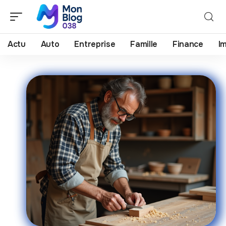
Actu
Auto
Entreprise
Famille
Finance
I