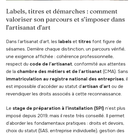
Labels, titres et démarches : comment
valoriser son parcours et s’imposer dans
l’artisanat d’art
Dans l’artisanat d’art, les
labels
et
titres
font figure de
sésames. Derrière chaque distinction, un parcours vérifié,
une exigence affichée : cohérence professionnelle,
respect du
code de l’artisanat
, conformité aux attentes
de la
chambre des métiers et de l’artisanat
(CMA). Sans
immatriculation au registre national des entreprises
, il
est impossible d’accéder au statut d’
artisan d’art
ou de
revendiquer les droits associés à cette reconnaissance.
Le
stage de préparation à l’installation (SPI)
n’est plus
imposé depuis 2019, mais il reste très conseillé. Il permet
d’aborder les fondamentaux pratiques : droits et devoirs,
choix du statut (SAS, entreprise individuelle), gestion des