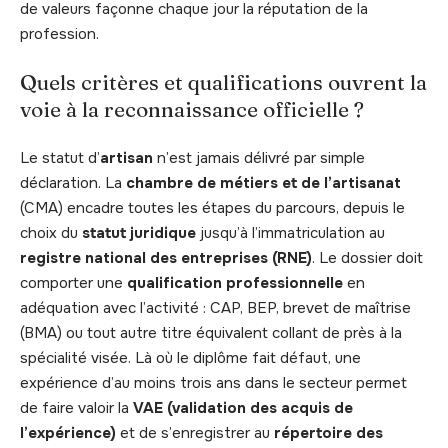
de valeurs façonne chaque jour la réputation de la
profession.
Quels critères et qualifications ouvrent la
voie à la reconnaissance officielle ?
Le statut d’
artisan
n’est jamais délivré par simple
déclaration. La
chambre de métiers et de l’artisanat
(CMA) encadre toutes les étapes du parcours, depuis le
choix du
statut juridique
jusqu’à l’immatriculation au
registre national des entreprises (RNE)
. Le dossier doit
comporter une
qualification professionnelle
en
adéquation avec l’activité : CAP, BEP, brevet de maîtrise
(BMA) ou tout autre titre équivalent collant de près à la
spécialité visée. Là où le diplôme fait défaut, une
expérience d’au moins trois ans dans le secteur permet
de faire valoir la
VAE (validation des acquis de
l’expérience)
et de s’enregistrer au
répertoire des