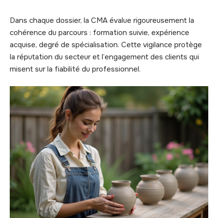
Dans chaque dossier, la CMA évalue rigoureusement la
cohérence du parcours : formation suivie, expérience
acquise, degré de spécialisation. Cette vigilance protège
la réputation du secteur et l’engagement des clients qui
misent sur la fiabilité du professionnel.