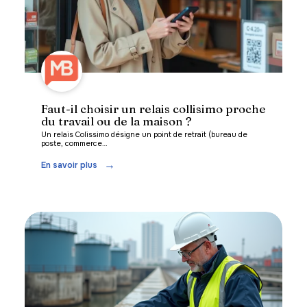
Faut-il choisir un relais collisimo proche
du travail ou de la maison ?
Un relais Colissimo désigne un point de retrait (bureau de
poste, commerce
…
En savoir plus