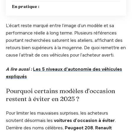
En pratique :
L’écart reste marqué entre l’image d’un modèle et sa
performance réelle à long terme. Plusieurs références
pourtant recherchées saturent les ateliers, affichant des
retours bien supérieurs à la moyenne. De quoi remettre en
cause l’attrait de ces véhicules pour l’acheteur averti.
A lire aussi :
Les 5 niveaux d'autonomie des véhicules
expliqués
Pourquoi certains modèles d’occasion
restent à éviter en 2025 ?
Pour limiter les mauvaises surprises, les acheteurs
scrutent désormais les
voitures d’occasion à éviter
.
Derrière des noms célèbres,
Peugeot 208
,
Renault