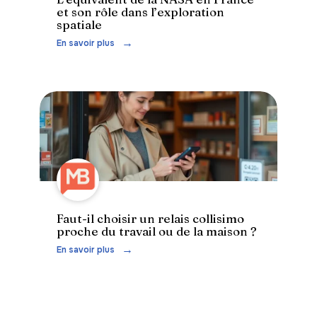
et son rôle dans l’exploration
spatiale
En savoir plus
Faut-il choisir un relais collisimo
proche du travail ou de la maison ?
En savoir plus