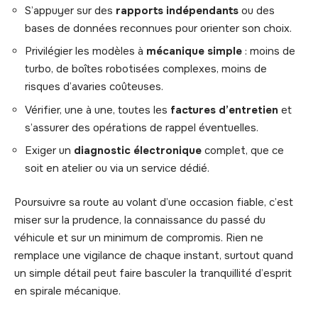
S’appuyer sur des
rapports indépendants
ou des
bases de données reconnues pour orienter son choix.
Privilégier les modèles à
mécanique simple
: moins de
turbo, de boîtes robotisées complexes, moins de
risques d’avaries coûteuses.
Vérifier, une à une, toutes les
factures d’entretien
et
s’assurer des opérations de rappel éventuelles.
Exiger un
diagnostic électronique
complet, que ce
soit en atelier ou via un service dédié.
Poursuivre sa route au volant d’une occasion fiable, c’est
miser sur la prudence, la connaissance du passé du
véhicule et sur un minimum de compromis. Rien ne
remplace une vigilance de chaque instant, surtout quand
un simple détail peut faire basculer la tranquillité d’esprit
en spirale mécanique.