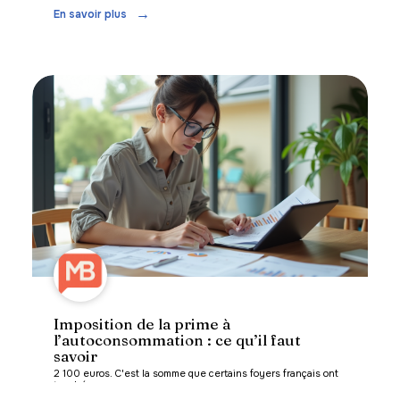
En savoir plus
Imposition de la prime à
l’autoconsommation : ce qu’il faut
savoir
2 100 euros. C'est la somme que certains foyers français ont
touchée
…