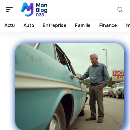
Actu
Auto
Entreprise
Famille
Finance
I