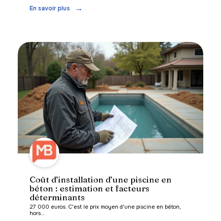
En savoir plus
Coût d’installation d’une piscine en
béton : estimation et facteurs
déterminants
27 000 euros. C'est le prix moyen d'une piscine en béton,
hors
…