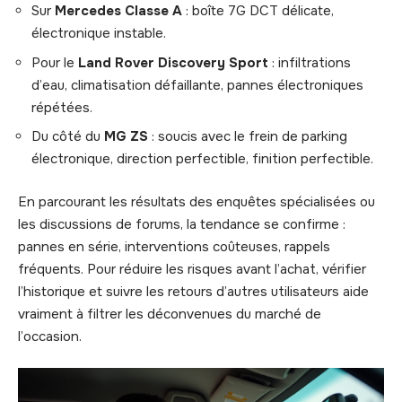
Sur
Mercedes Classe A
: boîte 7G DCT délicate,
électronique instable.
Pour le
Land Rover Discovery Sport
: infiltrations
d’eau, climatisation défaillante, pannes électroniques
répétées.
Du côté du
MG ZS
: soucis avec le frein de parking
électronique, direction perfectible, finition perfectible.
En parcourant les résultats des enquêtes spécialisées ou
les discussions de forums, la tendance se confirme :
pannes en série, interventions coûteuses, rappels
fréquents. Pour réduire les risques avant l’achat, vérifier
l’historique et suivre les retours d’autres utilisateurs aide
vraiment à filtrer les déconvenues du marché de
l’occasion.