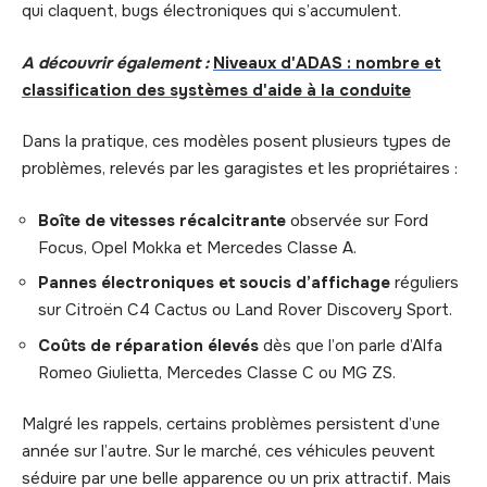
qui claquent, bugs électroniques qui s’accumulent.
A découvrir également :
Niveaux d'ADAS : nombre et
classification des systèmes d'aide à la conduite
Dans la pratique, ces modèles posent plusieurs types de
problèmes, relevés par les garagistes et les propriétaires :
Boîte de vitesses récalcitrante
observée sur Ford
Focus, Opel Mokka et Mercedes Classe A.
Pannes électroniques et soucis d’affichage
réguliers
sur Citroën C4 Cactus ou Land Rover Discovery Sport.
Coûts de réparation élevés
dès que l’on parle d’Alfa
Romeo Giulietta, Mercedes Classe C ou MG ZS.
Malgré les rappels, certains problèmes persistent d’une
année sur l’autre. Sur le marché, ces véhicules peuvent
séduire par une belle apparence ou un prix attractif. Mais