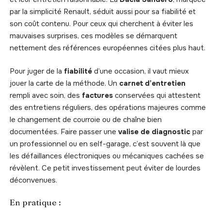
par la simplicité Renault, séduit aussi pour sa fiabilité et
son coût contenu. Pour ceux qui cherchent à éviter les
mauvaises surprises, ces modèles se démarquent
nettement des références européennes citées plus haut.
Pour juger de la
fiabilité
d’une occasion, il vaut mieux
jouer la carte de la méthode. Un
carnet d’entretien
rempli avec soin, des
factures
conservées qui attestent
des entretiens réguliers, des opérations majeures comme
le changement de courroie ou de chaîne bien
documentées. Faire passer une
valise de diagnostic
par
un professionnel ou en self-garage, c’est souvent là que
les défaillances électroniques ou mécaniques cachées se
révèlent. Ce petit investissement peut éviter de lourdes
déconvenues.
En pratique :