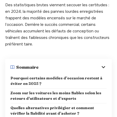
Des statistiques brutes viennent secouer les certitudes :
en 2024, la majorité des pannes lourdes enregistrées
frappent des modèles encensés sur le marché de
l’occasion. Derrière le succès commercial, certains
véhicules accumulent les défauts de conception ou
traînent des faiblesses chroniques que les constructeurs
préfèrent taire.
Sommaire
Pourquoi certains modèles d’occasion restent à
éviter en 2025 ?
Zoom sur les voitures les moins fiables selon les
retours d’utilisateurs et d’experts
Quelles alternatives privilégier et comment
vérifier la fiabilité avant d’acheter ?