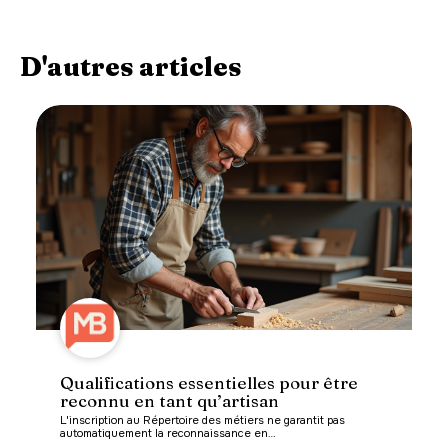
D'autres articles
Qualifications essentielles pour être
reconnu en tant qu’artisan
L'inscription au Répertoire des métiers ne garantit pas
automatiquement la reconnaissance en
…