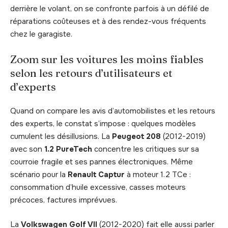
derrière le volant, on se confronte parfois à un défilé de
réparations coûteuses et à des rendez-vous fréquents
chez le garagiste.
Zoom sur les voitures les moins fiables
selon les retours d’utilisateurs et
d’experts
Quand on compare les avis d’automobilistes et les retours
des experts, le constat s’impose : quelques modèles
cumulent les désillusions. La
Peugeot 208
(2012-2019)
avec son
1.2 PureTech
concentre les critiques sur sa
courroie fragile et ses pannes électroniques. Même
scénario pour la
Renault Captur
à moteur 1.2 TCe :
consommation d’huile excessive, casses moteurs
précoces, factures imprévues.
La
Volkswagen Golf VII
(2012-2020) fait elle aussi parler